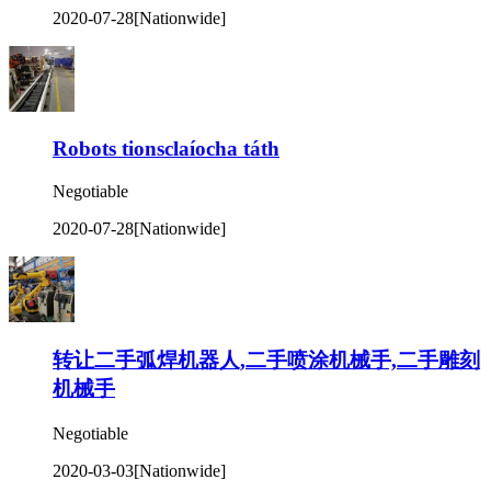
2020-07-28
[Nationwide]
Robots tionsclaíocha táth
Negotiable
2020-07-28
[Nationwide]
转让二手弧焊机器人,二手喷涂机械手,二手雕刻
机械手
Negotiable
2020-03-03
[Nationwide]