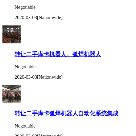
Negotiable
2020-03-03
[Nationwide]
转让二手库卡机器人、弧焊机器人
Negotiable
2020-03-03
[Nationwide]
转让二手库卡弧焊机器人自动化系统集成
Negotiable