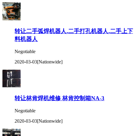
转让二手弧焊机器人,二手打孔机器人,二手上下
料机器人
Negotiable
2020-03-03
[Nationwide]
转让林肯焊机维修 林肯控制箱NA-3
Negotiable
2020-03-03
[Nationwide]