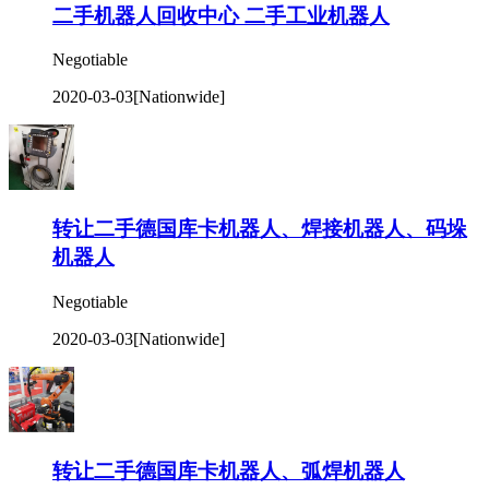
二手机器人回收中心 二手工业机器人
Negotiable
2020-03-03
[Nationwide]
转让二手德国库卡机器人、焊接机器人、码垛
机器人
Negotiable
2020-03-03
[Nationwide]
转让二手德国库卡机器人、弧焊机器人