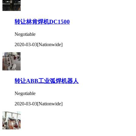
转让林肯焊机DC1500
Negotiable
2020-03-03
[Nationwide]
转让ABB工业弧焊机器人
Negotiable
2020-03-03
[Nationwide]