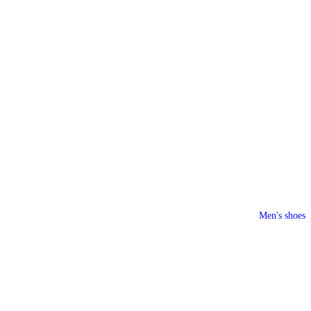
Men's shoes