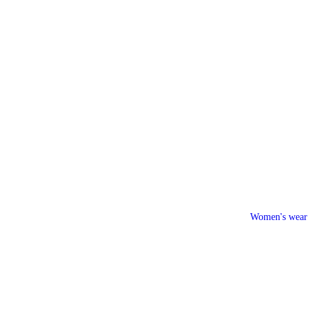
Women's wear