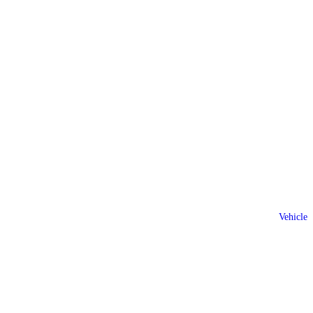
Vehicle