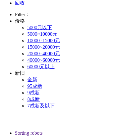
回收
Filter：
价格
5000元以下
5000~10000元
10000~15000元
15000~20000元
20000~40000元
40000~60000元
60000元以上
新旧
全新
95成新
9成新
8成新
7成新及以下
Sorting robots