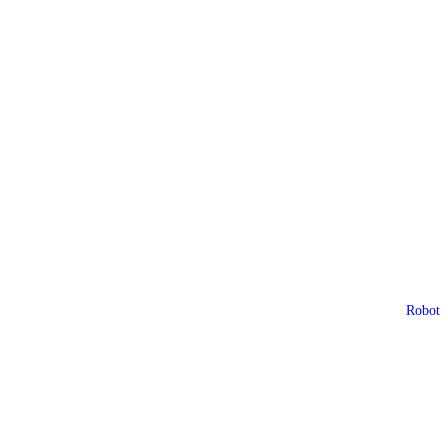
Robot