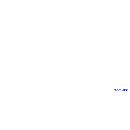
Recovery