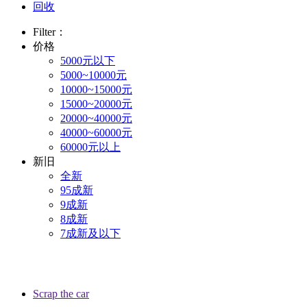
回收
Filter：
价格
5000元以下
5000~10000元
10000~15000元
15000~20000元
20000~40000元
40000~60000元
60000元以上
新旧
全新
95成新
9成新
8成新
7成新及以下
Scrap the car