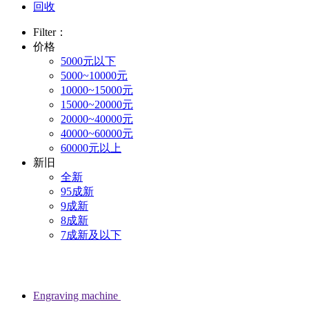
回收
Filter：
价格
5000元以下
5000~10000元
10000~15000元
15000~20000元
20000~40000元
40000~60000元
60000元以上
新旧
全新
95成新
9成新
8成新
7成新及以下
Engraving machine