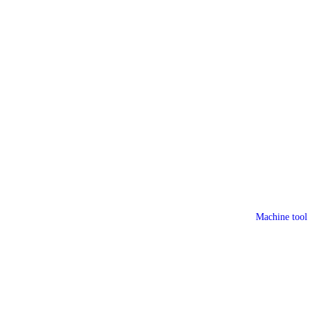
Machine tool