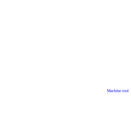
Machine tool