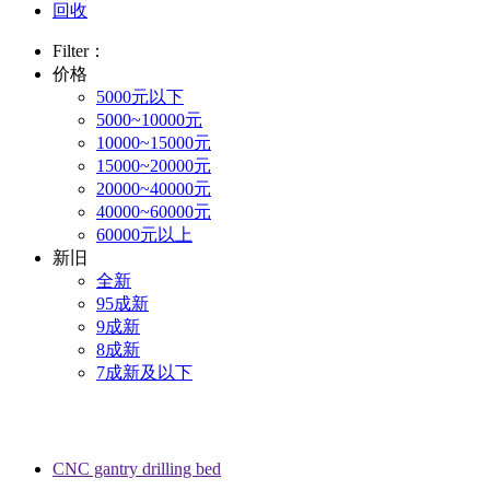
回收
Filter：
价格
5000元以下
5000~10000元
10000~15000元
15000~20000元
20000~40000元
40000~60000元
60000元以上
新旧
全新
95成新
9成新
8成新
7成新及以下
CNC gantry drilling bed