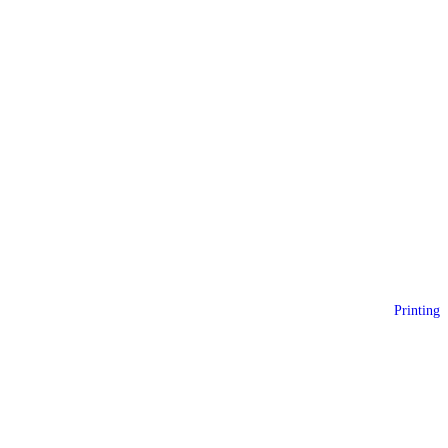
Printing