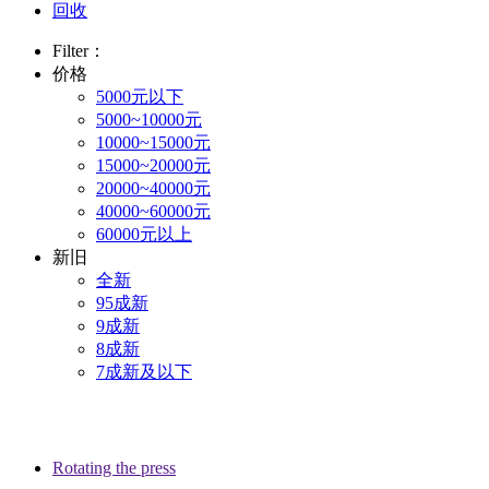
回收
Filter：
价格
5000元以下
5000~10000元
10000~15000元
15000~20000元
20000~40000元
40000~60000元
60000元以上
新旧
全新
95成新
9成新
8成新
7成新及以下
Rotating the press