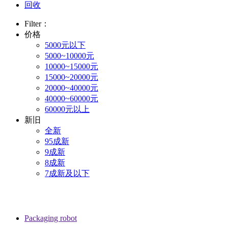
回收
Filter：
价格
5000元以下
5000~10000元
10000~15000元
15000~20000元
20000~40000元
40000~60000元
60000元以上
新旧
全新
95成新
9成新
8成新
7成新及以下
Packaging robot