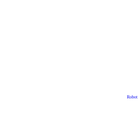
Robot