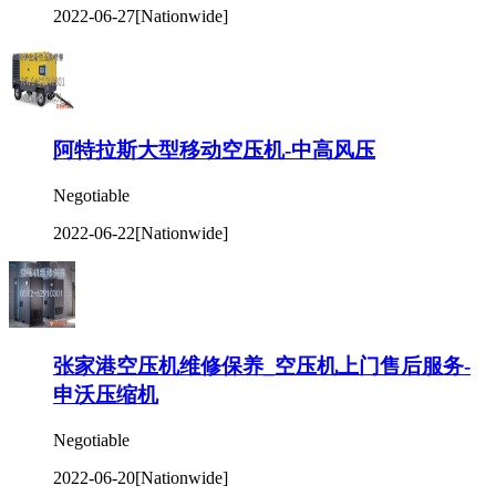
2022-06-22
[Nationwide]
张家港空压机维修保养_空压机上门售后服务-
申沃压缩机
Negotiable
2022-06-20
[Nationwide]
苏州空压机保养—吴江空压机维修—售后服务
电话
Negotiable