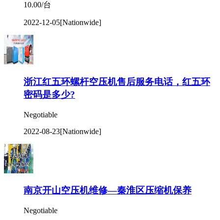
密码是多少?
Negotiable
2022-08-23
[Nationwide]
南京开山空压机维修—秦淮区压缩机保养
Negotiable
2022-06-27
[Nationwide]
阿特拉斯大型移动空压机-中高风压
Negotiable