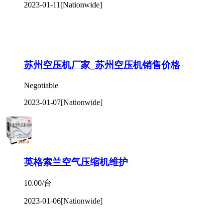
2023-01-11
[Nationwide]
苏州空压机厂家_苏州空压机销售价格
Negotiable
2023-01-07
[Nationwide]
英格索兰空气压缩机维护
10.00/台
2023-01-06
[Nationwide]
阿特拉斯空压机维修保养_空压机售后服务电话