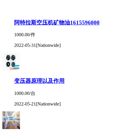
变压器原理以及作用
1000.00/台
2022-05-21
[Nationwide]
苏州虎丘区空压机维修_阿特拉斯空压机保养_
售后服务电话
Negotiable
2022-05-16
[Nationwide]