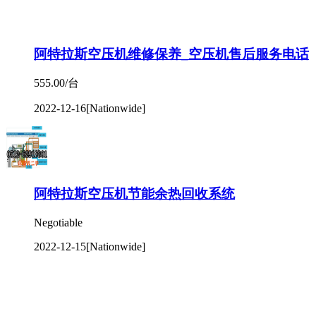
555.00/台
2022-12-16
[Nationwide]
阿特拉斯空压机节能余热回收系统
Negotiable
2022-12-15
[Nationwide]
英格索兰空压机维修——苏州压缩机保养
Negotiable
2022-12-07
[Nationwide]