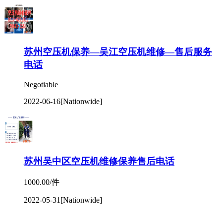
2022-06-16
[Nationwide]
苏州吴中区空压机维修保养售后电话
1000.00/件
2022-05-31
[Nationwide]
阿特拉斯空压机矿物油1615596000
1000.00/件
2022-05-31
[Nationwide]