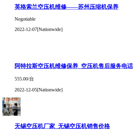
阿特拉斯空压机维修保养_空压机售后服务电话
555.00/台
2022-12-05
[Nationwide]
无锡空压机厂家_无锡空压机销售价格
10.00/台
2022-12-05
[Nationwide]
浙江红五环螺杆空压机售后服务电话，红五环