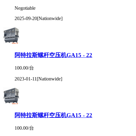
Negotiable
2025-09-20
[Nationwide]
阿特拉斯螺杆空压机GA15 - 22
100.00/台
2023-01-11
[Nationwide]
阿特拉斯螺杆空压机GA15 - 22
100.00/台