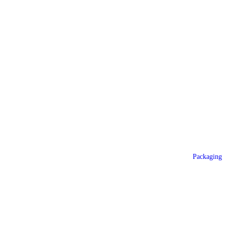
Packaging