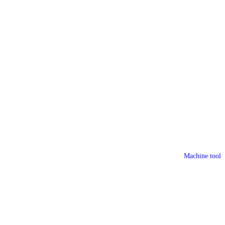
Machine tool