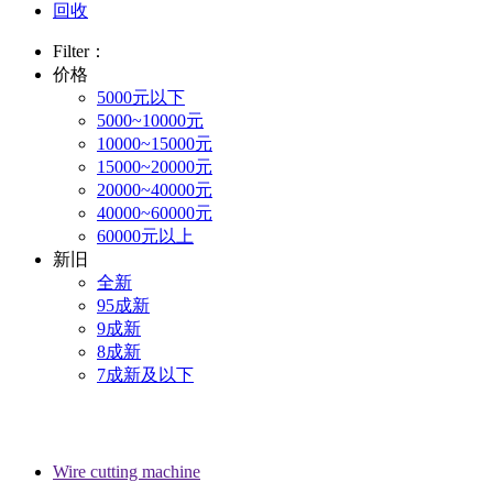
回收
Filter：
价格
5000元以下
5000~10000元
10000~15000元
15000~20000元
20000~40000元
40000~60000元
60000元以上
新旧
全新
95成新
9成新
8成新
7成新及以下
Wire cutting machine