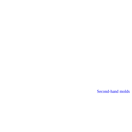
Second-hand molds