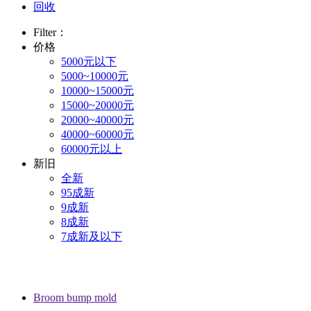
回收
Filter：
价格
5000元以下
5000~10000元
10000~15000元
15000~20000元
20000~40000元
40000~60000元
60000元以上
新旧
全新
95成新
9成新
8成新
7成新及以下
Broom bump mold