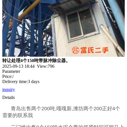
转让处理4个150吨带脉冲除尘器。
2025-09-13 18:44 View:
796
Parameter
Price:/
Delivery time:3 days
inquiry
Details
青岛出售两个200吨,嘎嘎新,潍坊两个200正好4个
需要的联系我