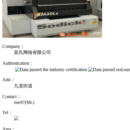
Company：
富氏网络有限公司
Authentication：
Add：
九龙街道
Contact：
rise97(Mr.)
Tel：
Area：