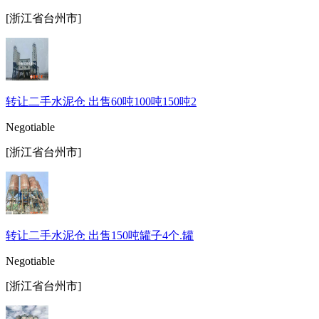
[浙江省台州市]
转让二手水泥仓 出售60吨100吨150吨2
Negotiable
[浙江省台州市]
转让二手水泥仓 出售150吨罐子4个.罐
Negotiable
[浙江省台州市]