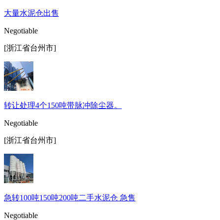
大量水泥仓出售
Negotiable
[浙江省台州市]
转让处理4个150吨带脉冲除尘器。
Negotiable
[浙江省台州市]
急转100吨150吨200吨二手水泥仓 急售
Negotiable