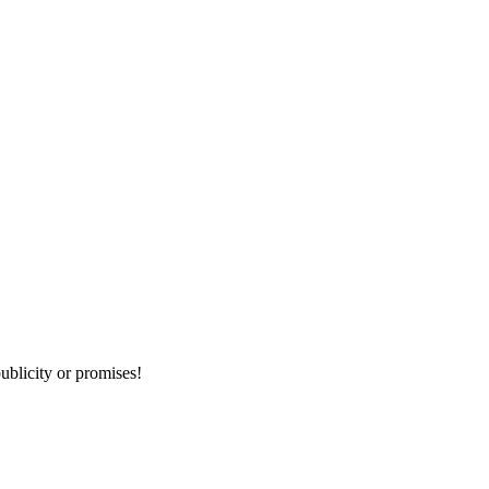
publicity or promises!