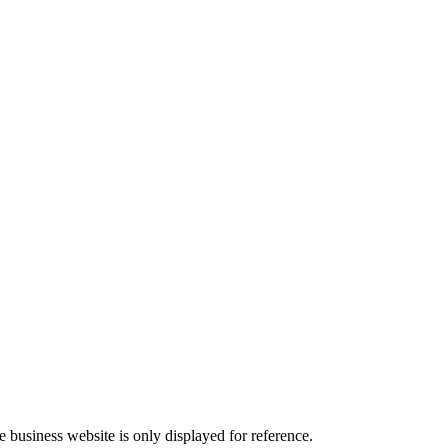
he business website is only displayed for reference.