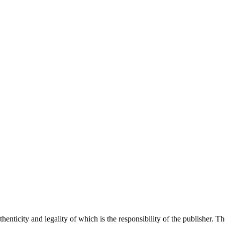
henticity and legality of which is the responsibility of the publisher. T