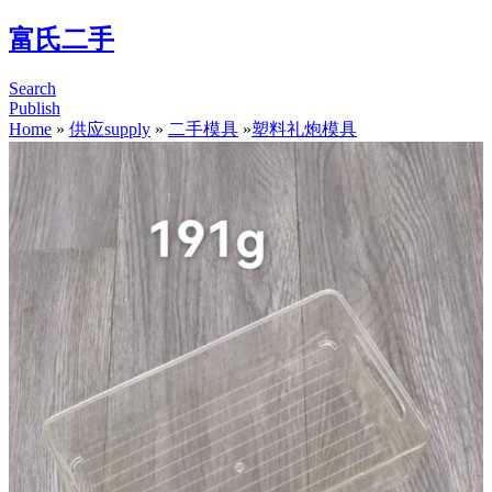
富氏二手
Search
Publish
Home
»
供应supply
»
二手模具
»
塑料礼炮模具